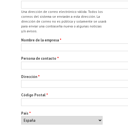
Una dirección de correo electrónico válida. Todos los
correos del sistema se enviarán a esta dirección. La
dirección de correo no es pública y solamente se usará
para enviar una contraseña nueva o algunas noticias
y/o avisos.
Nombre de la empresa
*
Persona de contacto
*
Dirección
*
Código Postal
*
País
*