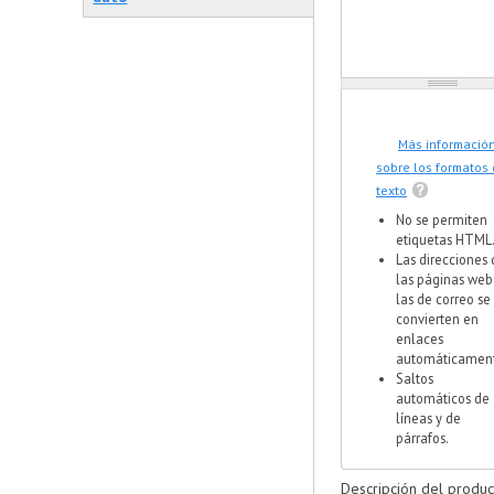
Más informació
sobre los formatos
texto
No se permiten
etiquetas HTML
Las direcciones 
las páginas web
las de correo se
convierten en
enlaces
automáticament
Saltos
automáticos de
líneas y de
párrafos.
Descripción del produc