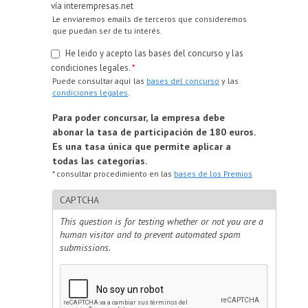
vía interempresas.net
Le enviaremos emails de terceros que consideremos
que puedan ser de tu interés.
He leido y acepto las bases del concurso y las
condiciones legales.
*
Puede consultar aquí las
bases del concurso
y las
condiciones legales
.
Para poder concursar, la empresa debe
abonar la tasa de participación de 180 euros.
Es una tasa única que permite aplicar a
todas las categorías.
* consultar procedimiento en las
bases de los Premios
CAPTCHA
This question is for testing whether or not you are a
human visitor and to prevent automated spam
submissions.