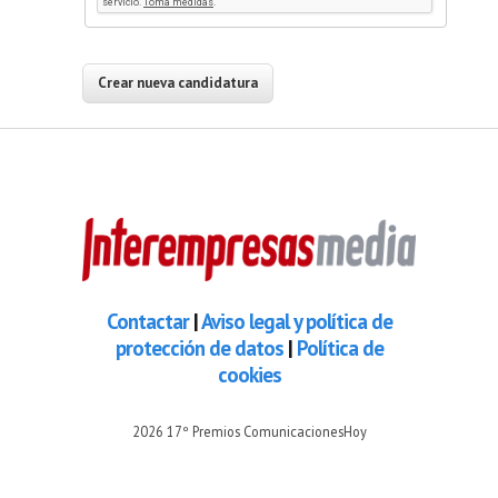
Contactar
|
Aviso legal y política de
protección de datos
|
Política de
cookies
2026 17º Premios ComunicacionesHoy